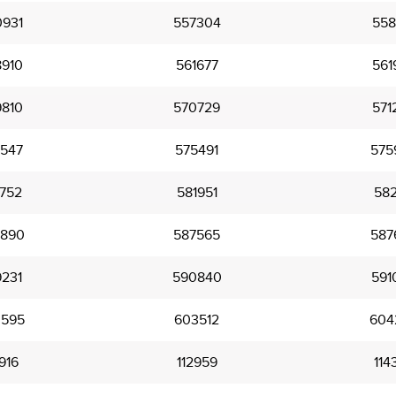
931
557304
558
910
561677
561
810
570729
571
547
575491
575
752
581951
582
890
587565
587
231
590840
591
595
603512
604
916
112959
114