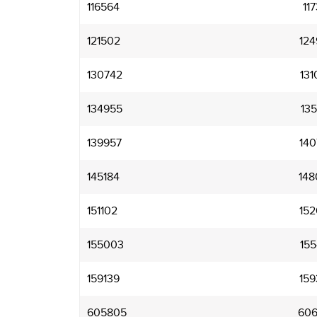
116564
117
121502
124
130742
131
134955
135
139957
140
145184
148
151102
152
155003
155
159139
159
605805
606