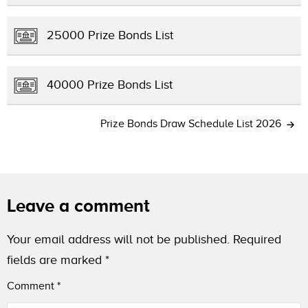
25000 Prize Bonds List
40000 Prize Bonds List
Prize Bonds Draw Schedule List 2026
Leave a comment
Your email address will not be published.
Required
fields are marked
*
Comment
*