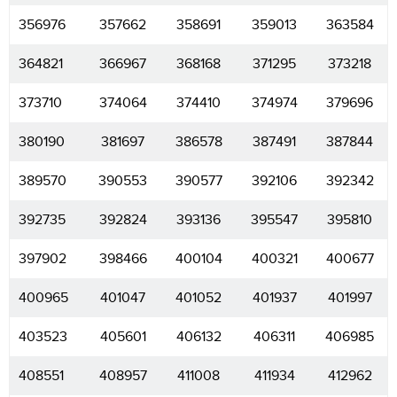
356976
357662
358691
359013
363584
364821
366967
368168
371295
373218
373710
374064
374410
374974
379696
380190
381697
386578
387491
387844
389570
390553
390577
392106
392342
392735
392824
393136
395547
395810
397902
398466
400104
400321
400677
400965
401047
401052
401937
401997
403523
405601
406132
406311
406985
408551
408957
411008
411934
412962