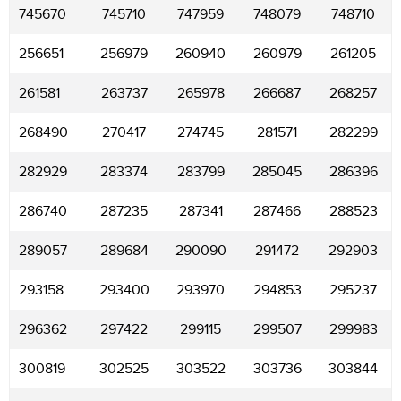
745670
745710
747959
748079
748710
256651
256979
260940
260979
261205
261581
263737
265978
266687
268257
268490
270417
274745
281571
282299
282929
283374
283799
285045
286396
286740
287235
287341
287466
288523
289057
289684
290090
291472
292903
293158
293400
293970
294853
295237
296362
297422
299115
299507
299983
300819
302525
303522
303736
303844