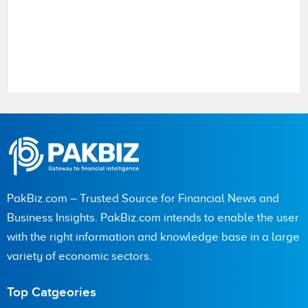
Name
City (optional)
PakBiz.com – Trusted Source for Financial News and
Business Insights. PakBiz.com intends to enable the user
with the right information and knowledge base in a large
Are you human? 2 + 3 =
variety of economic sectors.
Top Catgeories