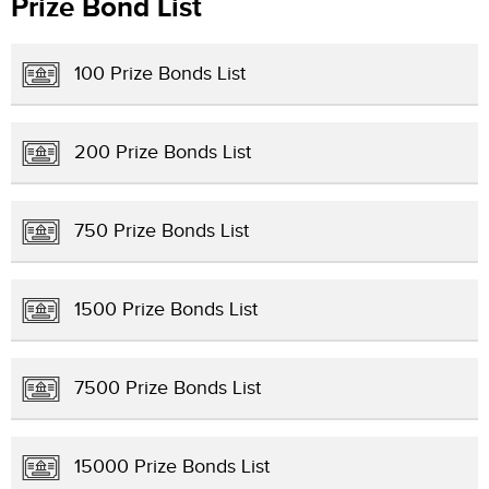
Prize Bond List
100 Prize Bonds List
200 Prize Bonds List
750 Prize Bonds List
1500 Prize Bonds List
7500 Prize Bonds List
15000 Prize Bonds List